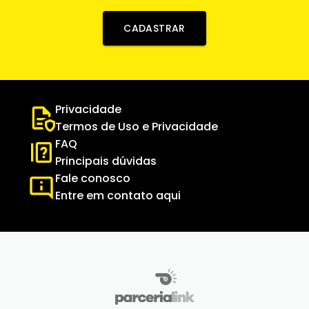
CADASTRAR
Privacidade
Termos de Uso e Privacidade
FAQ
Principais dúvidas
Fale conosco
Entre em contato aqui